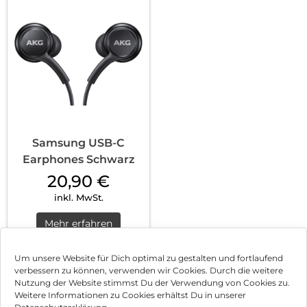
Samsung USB-C
Earphones Schwarz
20,90
€
inkl. MwSt.
Mehr erfahren
Um unsere Website für Dich optimal zu gestalten und fortlaufend
verbessern zu können, verwenden wir Cookies. Durch die weitere
Nutzung der Website stimmst Du der Verwendung von Cookies zu.
Impressum
Weitere Informationen zu Cookies erhältst Du in unserer