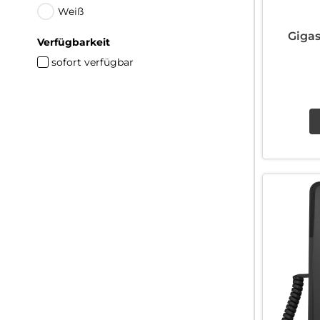
Weiß
Giga
Verfügbarkeit
sofort verfügbar