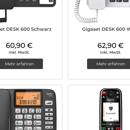
set DESK 600 Schwarz
Gigaset DESK 600 
60,90
€
62,90
€
inkl. MwSt.
inkl. MwSt.
Mehr erfahren
Mehr erfahren