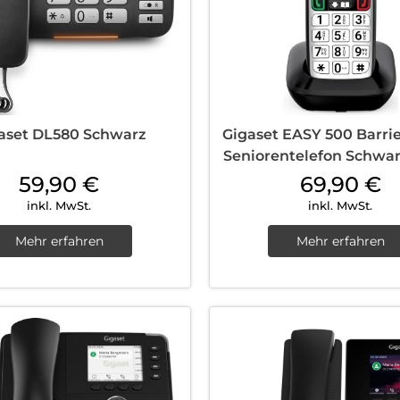
aset DL580 Schwarz
Gigaset EASY 500 Barrie
Seniorentelefon Schwar
59,90
€
69,90
€
inkl. MwSt.
inkl. MwSt.
Mehr erfahren
Mehr erfahren