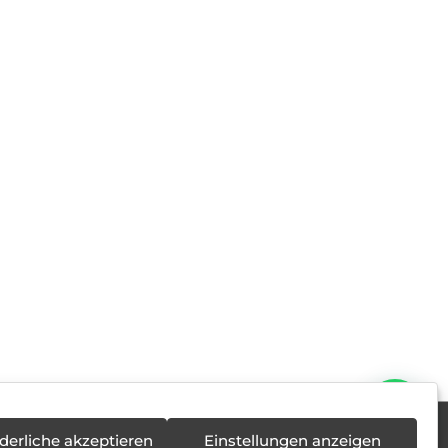
derliche akzeptieren
Einstellungen anzeigen