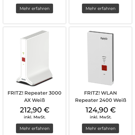
Mehr erfahren
Mehr erfahren
FRITZ! Repeater 3000
FRITZ! WLAN
AX Weiß
Repeater 2400 Weiß
212,90
€
124,90
€
inkl. MwSt.
inkl. MwSt.
Mehr erfahren
Mehr erfahren