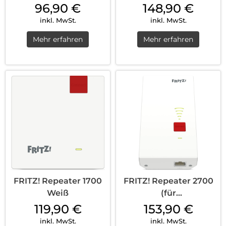
96,90
€
148,90
€
inkl. MwSt.
inkl. MwSt.
Mehr erfahren
Mehr erfahren
FRITZ! Repeater 1700
FRITZ! Repeater 2700
Weiß
(für
Tarifvermarktung)
119,90
€
153,90
€
Weiß
inkl. MwSt.
inkl. MwSt.