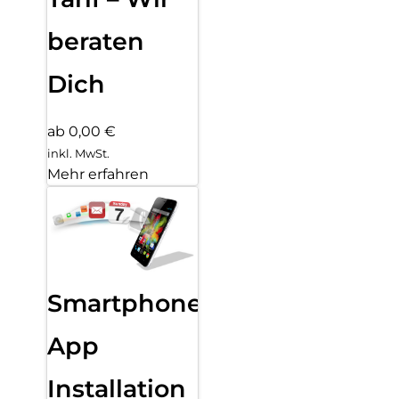
beraten
Dich
ab 0,00 €
inkl. MwSt.
Mehr erfahren
Smartphone
App
Installation