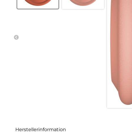
Herstellerinformation