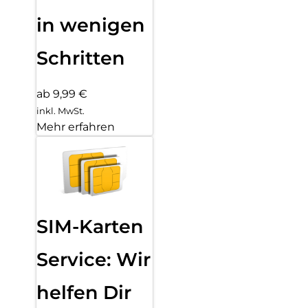
in wenigen
Schritten
ab 9,99 €
inkl. MwSt.
Mehr erfahren
SIM-Karten
Service: Wir
helfen Dir