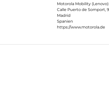
Motorola Mobility (Lenovo)
Calle Puerto de Somport, 
Madrid
Spanien
https://www.motorola.de