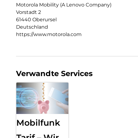
Motorola Mobility (A Lenovo Company)
Vorstadt 2
61440 Oberursel
Deutschland
https://www.motorola.com
Verwandte Services
Mobilfunk
Tarif – Wir