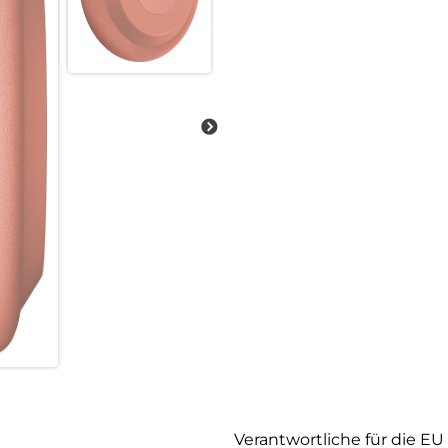
Verantwortliche für die EU