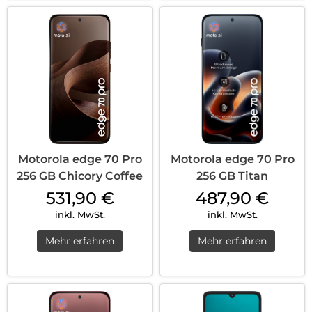
Motorola edge 70 Pro
Motorola edge 70 Pro
256 GB Chicory Coffee
256 GB Titan
531,90
€
487,90
€
inkl. MwSt.
inkl. MwSt.
Mehr erfahren
Mehr erfahren