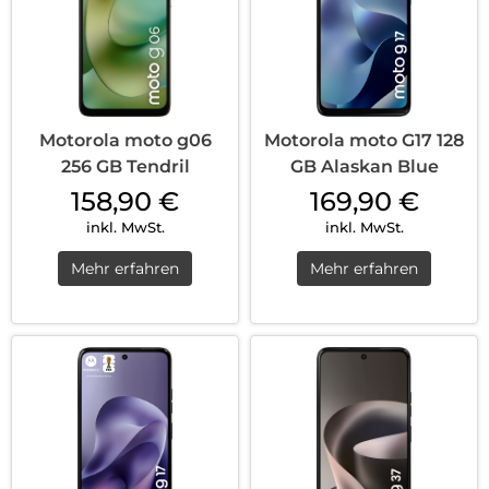
Motorola moto g06
Motorola moto G17 128
256 GB Tendril
GB Alaskan Blue
158,90
€
169,90
€
inkl. MwSt.
inkl. MwSt.
Mehr erfahren
Mehr erfahren