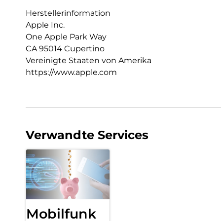
Herstellerinformation
Apple Inc.
One Apple Park Way
CA 95014 Cupertino
Vereinigte Staaten von Amerika
https://www.apple.com
Verwandte Services
Mobilfunk