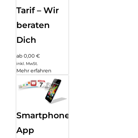
Tarif – Wir
beraten
Dich
ab 0,00 €
inkl. MwSt.
Mehr erfahren
Smartphone
App