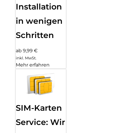
Installation
in wenigen
Schritten
ab 9,99 €
inkl. MwSt.
Mehr erfahren
SIM-Karten
Service: Wir