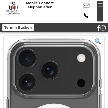
Mobile Connect
Telephonladen
Termin Buchen