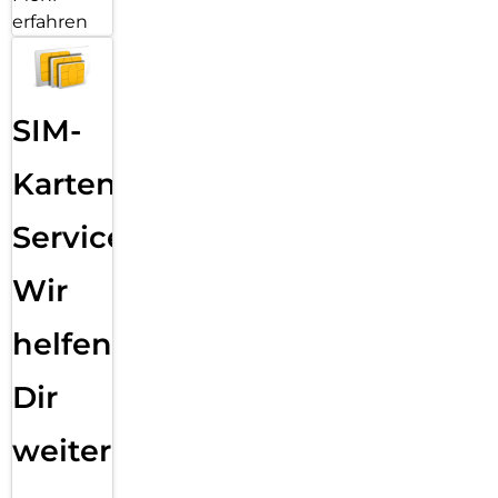
erfahren
SIM-
Karten
Service:
Wir
helfen
Dir
weiter