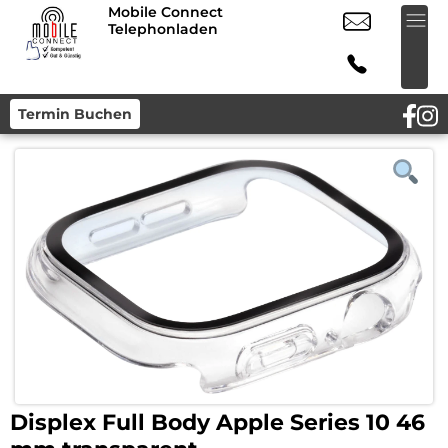
Mobile Connect
Telephonladen
Termin Buchen
Displex Full Body Apple Series 10 46