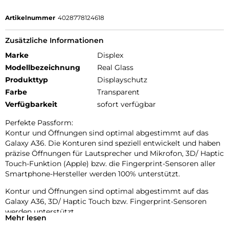
Artikelnummer
4028778124618
Zusätzliche Informationen
Marke
Displex
Modellbezeichnung
Real Glass
Produkttyp
Displayschutz
Farbe
Transparent
Verfügbarkeit
sofort verfügbar
Perfekte Passform:
Kontur und Öffnungen sind optimal abgestimmt auf das
Galaxy A36. Die Konturen sind speziell entwickelt und haben
präzise Öffnungen für Lautsprecher und Mikrofon, 3D/ Haptic
Touch-Funktion (Apple) bzw. die Fingerprint-Sensoren aller
Smartphone-Hersteller werden 100% unterstützt.
Kontur und Öffnungen sind optimal abgestimmt auf das
Galaxy A36, 3D/ Haptic Touch bzw. Fingerprint-Sensoren
werden unterstützt.
Mehr lesen