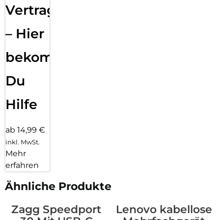
Vertragsabwicklung
– Hier
bekommst
Du
Hilfe
ab 14,99 €
inkl. MwSt.
Mehr
erfahren
Ähnliche Produkte
Zagg Speedport
Lenovo kabellose