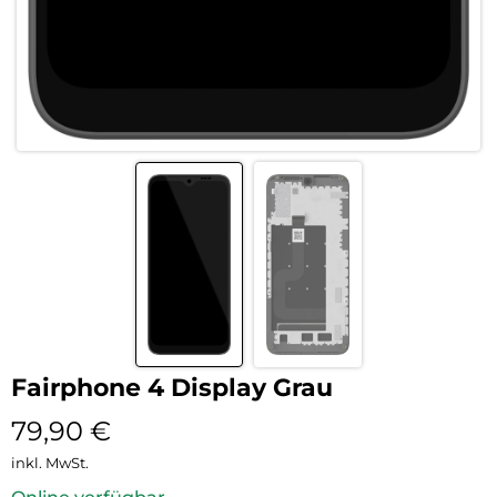
Fairphone 4 Display Grau
79,90
€
inkl. MwSt.