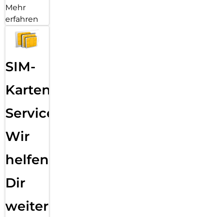
Mehr
erfahren
SIM-
Karten
Service:
Wir
helfen
Dir
weiter