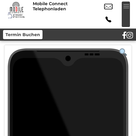
Mobile Connect
Telephonladen
Termin Buchen