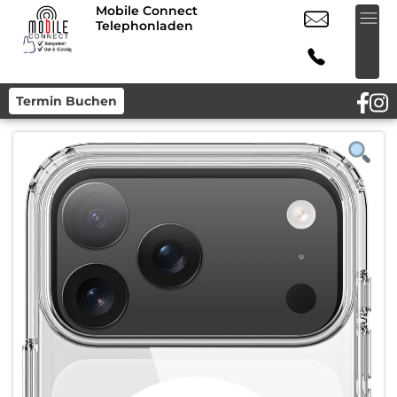
Mobile Connect
Telephonladen
Termin Buchen