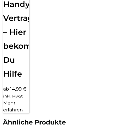
Handy
Vertragsabwicklung
– Hier
bekommst
Du
Hilfe
ab 14,99 €
inkl. MwSt.
Mehr
erfahren
Ähnliche Produkte