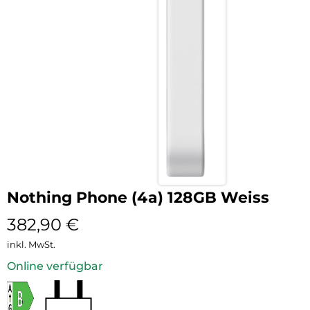
Nothing Phone (4a) 128GB Weiss
382,90
€
inkl. MwSt.
Online verfügbar