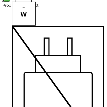
Produktdatenblatt