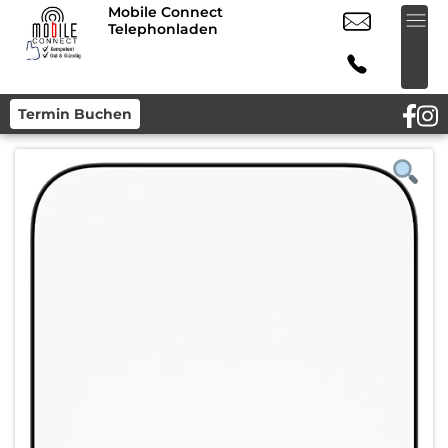
Mobile Connect
Telephonladen
Termin Buchen