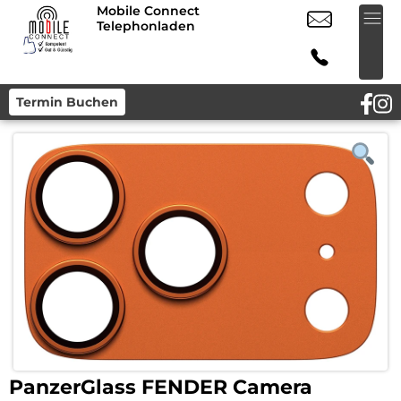
Mobile Connect
Telephonladen
Termin Buchen
PanzerGlass FENDER Camera