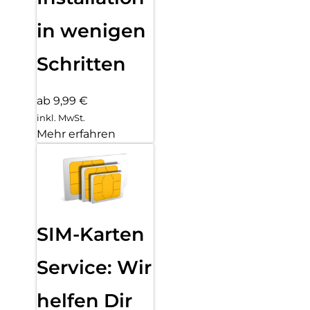
in wenigen
Schritten
ab 9,99 €
inkl. MwSt.
Mehr erfahren
SIM-Karten
Service: Wir
helfen Dir