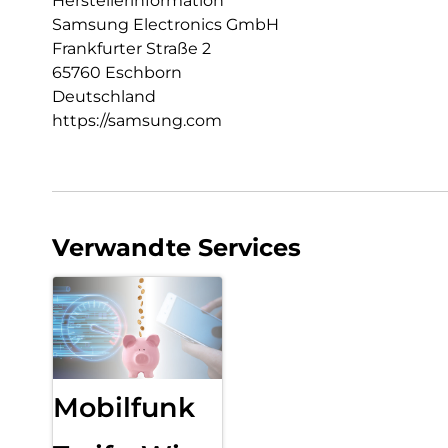
Herstellerinformation
Samsung Electronics GmbH
Frankfurter Straße 2
65760 Eschborn
Deutschland
https://samsung.com
Verwandte Services
Mobilfunk