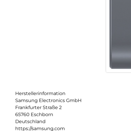
Herstellerinformation
Samsung Electronics GmbH
Frankfurter Straße 2
65760 Eschborn
Deutschland
https://samsung.com