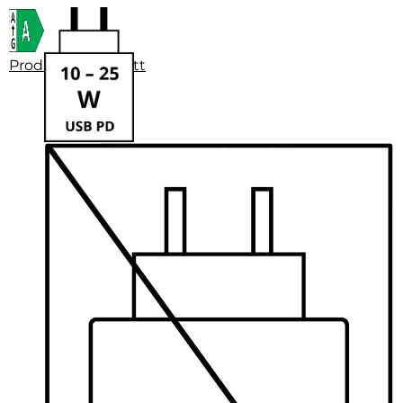
Produktdatenblatt