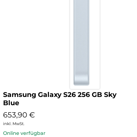
Samsung Galaxy S26 256 GB Sky
Blue
653,90
€
inkl. MwSt.
Online verfügbar