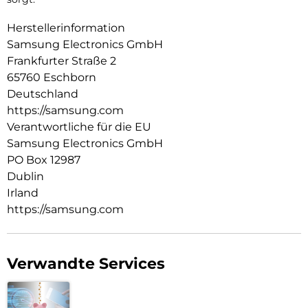
Herstellerinformation
Samsung Electronics GmbH
Frankfurter Straße 2
65760 Eschborn
Deutschland
https://samsung.com
Verantwortliche für die EU
Samsung Electronics GmbH
PO Box 12987
Dublin
Irland
https://samsung.com
Verwandte Services