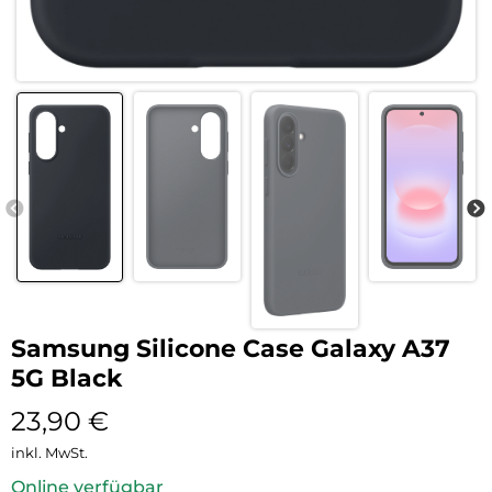
Samsung Silicone Case Galaxy A37
5G Black
23,90
€
inkl. MwSt.
Online verfügbar