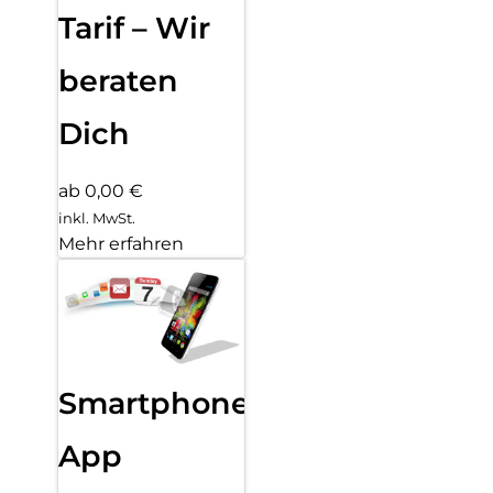
Tarif – Wir
beraten
Dich
ab 0,00 €
inkl. MwSt.
Mehr erfahren
Smartphone
App