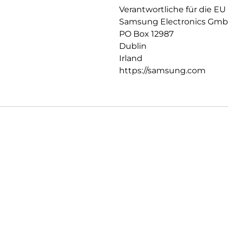
Verantwortliche für die EU
Samsung Electronics Gm
PO Box 12987
Dublin
Irland
https://samsung.com