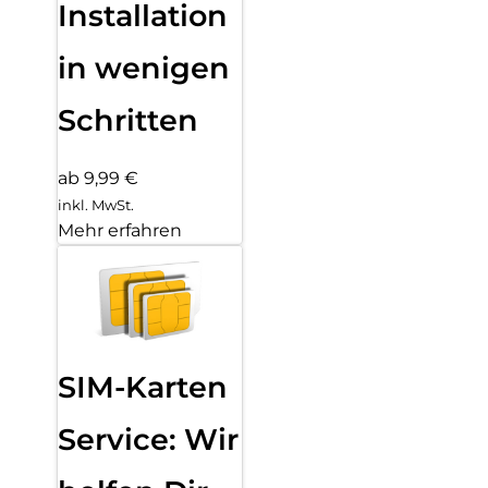
Installation
in wenigen
Schritten
ab 9,99 €
inkl. MwSt.
Mehr erfahren
SIM-Karten
Service: Wir