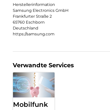
Herstellerinformation
Samsung Electronics GmbH
Frankfurter Straße 2
65760 Eschborn
Deutschland
https://samsung.com
Verwandte Services
Mobilfunk