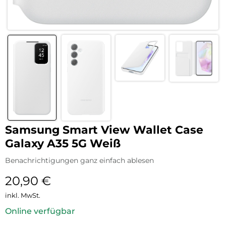
Samsung Smart View Wallet Case
Galaxy A35 5G Weiß
Benachrichtigungen ganz einfach ablesen
20,90
€
inkl. MwSt.
Online verfügbar