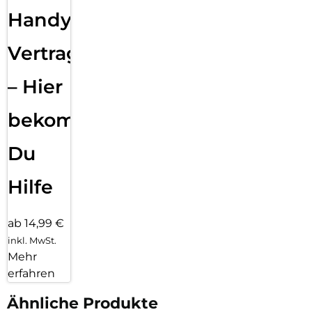
Handy
Vertragsabwicklung
– Hier
bekommst
Du
Hilfe
ab 14,99 €
inkl. MwSt.
Mehr
erfahren
Ähnliche Produkte