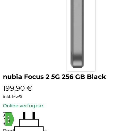
nubia Focus 2 5G 256 GB Black
199,90
€
inkl. MwSt.
Online verfügbar
Produktdatenblatt